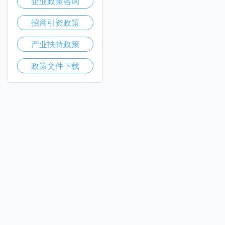
企业政策咨询
招商引资政策
产业扶持政策
政策文件下载