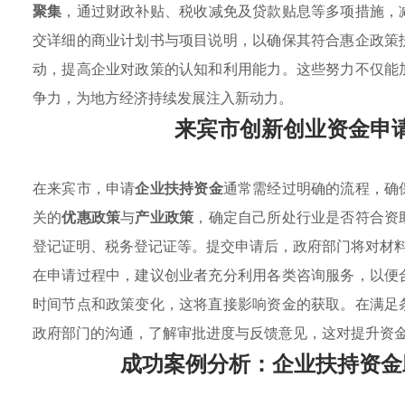
聚集
，通过财政补贴、税收减免及贷款贴息等多项措施，
交详细的商业计划书与项目说明，以确保其符合惠企政策
动，提高企业对政策的认知和利用能力。这些努力不仅能
争力，为地方经济持续发展注入新动力。
来宾市创新创业资金申
在来宾市，申请
企业扶持资金
通常需经过明确的流程，确
关的
优惠政策
与
产业政策
，确定自己所处行业是否符合资
登记证明、税务登记证等。提交申请后，政府部门将对材
在申请过程中，建议创业者充分利用各类咨询服务，以便
时间节点和政策变化，这将直接影响资金的获取。在满足
政府部门的沟通，了解审批进度与反馈意见，这对提升资
成功案例分析：企业扶持资金