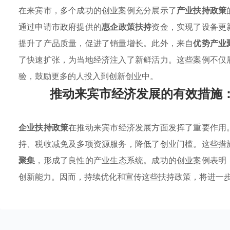
在来宾市，多个成功的创业案例充分展示了
产业扶持政策
通过申请市政府提供的
惠企政策扶持
资金，实现了设备更
提升了产品质量，促进了销量增长。此外，来自
优势产业
了快速扩张，为当地经济注入了新鲜活力。这些案例不仅
验，鼓励更多的人投入到创新创业中。
推动来宾市经济发展的有效措施
企业扶持政策
在推动来宾市经济发展方面发挥了重要作用
持、税收减免及多项资源服务，降低了创业门槛。这些措
聚集
，形成了良性的产业生态系统。成功的创业案例表明
创新能力。因而，持续优化和宣传这些扶持政策，将进一