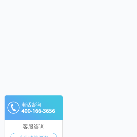
电话咨询
400-166-3656
客服咨询