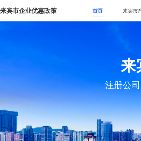
来宾市企业优惠政策
首页
来宾市
来
注册公司