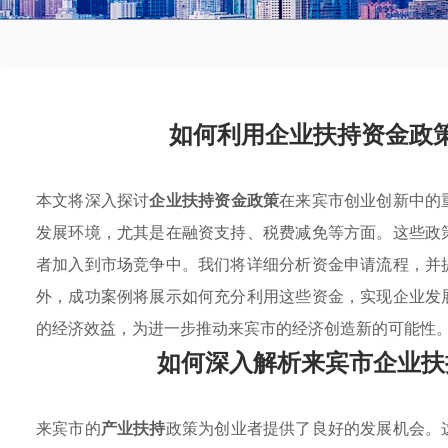
如何利用企业扶持资金政
本文将深入探讨
企业扶持资金政策
在来宾市创业创新中的
发展环境，尤其是在融资支持、税费减免等方面。这些政
者加入到市场竞争中。我们将详细分析资金申请流程，并
外，成功案例将展示如何充分利用这些资金，实现企业发
的经济效益，为进一步推动来宾市的经济创造新的可能性
如何深入解析来宾市企业扶
来宾市的
产业扶持
政策为创业者提供了良好的发展机会。