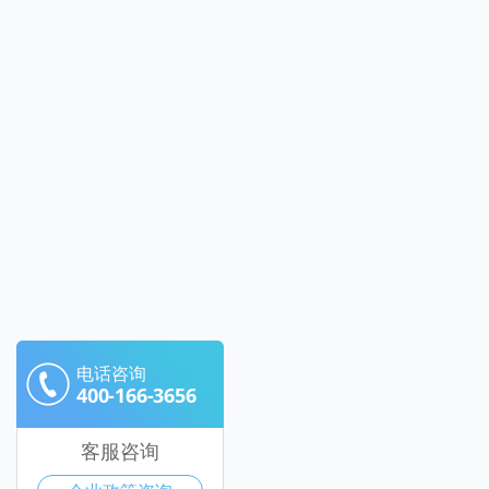
电话咨询
400-166-3656
客服咨询