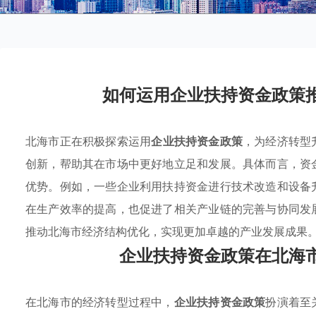
如何运用企业扶持资金政策
北海市正在积极探索运用
企业扶持资金政策
，为经济转型
创新，帮助其在市场中更好地立足和发展。具体而言，资
优势。例如，一些企业利用扶持资金进行技术改造和设备
在生产效率的提高，也促进了相关产业链的完善与协同发
推动北海市经济结构优化，实现更加卓越的产业发展成果
企业扶持资金政策在北海
在北海市的经济转型过程中，
企业扶持资金政策
扮演着至