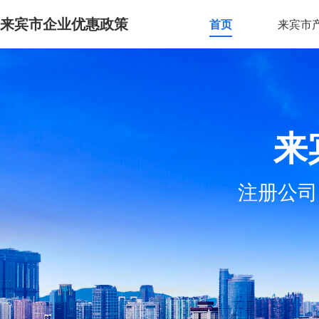
来宾市企业优惠政策
首页
来宾市
来
注册公司