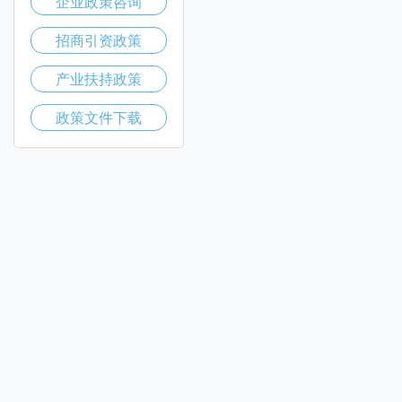
企业政策咨询
招商引资政策
产业扶持政策
政策文件下载