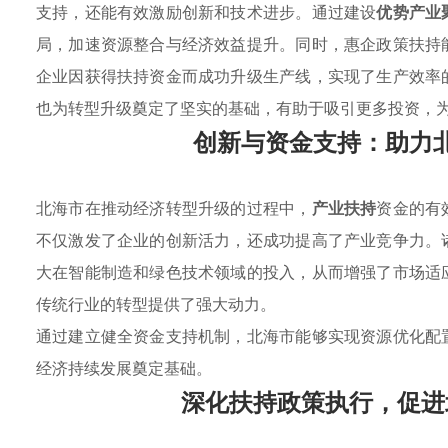
支持，还能有效激励创新和技术进步。通过建设
优势产业
局，加速资源整合与经济效益提升。同时，惠企政策扶持
企业因获得扶持资金而成功升级生产线，实现了生产效率
也为转型升级奠定了坚实的基础，有助于吸引更多投资，
创新与资金支持：助力
北海市在推动经济转型升级的过程中，
产业扶持
资金的有
不仅激发了企业的创新活力，还成功提高了产业竞争力。
大在智能制造和绿色技术领域的投入，从而增强了市场适
传统行业的转型提供了强大动力。
通过建立健全资金支持机制，北海市能够实现资源优化配
经济持续发展奠定基础。
深化扶持政策执行，促进