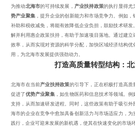
为推动
北海市
的可持续发展，
产业扶持政策
的执行显得尤
势产业聚集
，提升企业的创新能力和市场竞争力。例如，
补助和税收减免，将能有效降低企业负担，鼓励技术研发
解并利用惠企政策扶持，有助于加速项目落地。通过建立
效率，从而实现对资源的科学分配，加快区域经济结构优
用，为北海市发展提供强劲动力。
打造高质量转型结构：北
北海市在当前
产业扶持政策
的引导下，正在积极打造高质
促进了
优势产业聚集
，如生物医药和信息技术等领域。例
支持，从而加速研发进程。同时，这些政策有助于吸引外
海市的企业在竞争中愈加具备创新活力与市场适应力，为
践行，企业可迎来发展的新机遇，使其在快速变化的市场