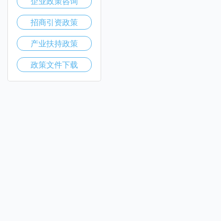
企业政策咨询
招商引资政策
产业扶持政策
政策文件下载