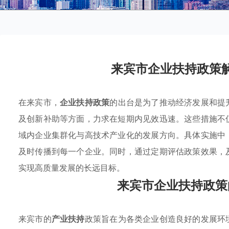
来宾市企业扶持政策
在来宾市，
企业扶持政策
的出台是为了推动经济发展和提
及创新补助等方面，力求在短期内见效迅速。这些措施不
域内企业集群化与高技术产业化的发展方向。具体实施中
及时传播到每一个企业。同时，通过定期评估政策效果，
实现高质量发展的长远目标。
来宾市企业扶持政策
来宾市的
产业扶持
政策旨在为各类企业创造良好的发展环