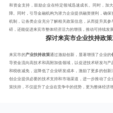
和资金支持，鼓励企业在特定领域迅速成长。同时，加
障。同时，引导金融机构为潜力企业提供融资便利，确保
机制，让各类企业充分了解相关政策信息，从而提升其参
碍，还能促进来宾市整体经济活力的增强，推动可持续发
探讨来宾市企业扶持政策
来宾市的
产业扶持政策
通过激励创新，显著增强了企业的
导资金流向高技术和高附加值领域，以促进技术研发与产
和税收减免，这降低了企业研发成本，激励了更多的创新
创企业提供必要的技术支持和市场渠道，进一步推动了企
策扶持，不仅提升了企业在竞争中的优势，更为整体经济