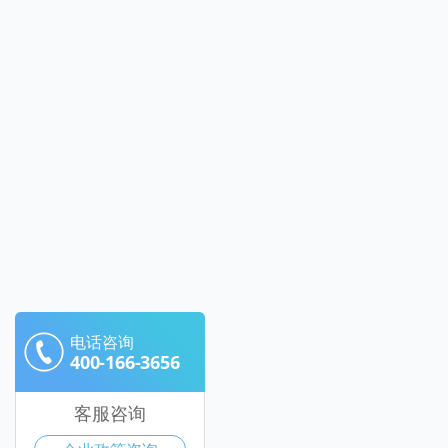
电话咨询
400-166-3656
客服咨询