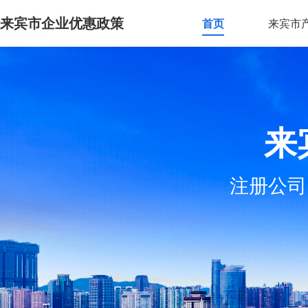
来宾市企业优惠政策
首页
来宾市
来
注册公司